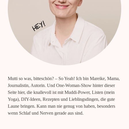
Mutti so was, bitteschön? – So Yeah! Ich bin Mareike, Mama,
Journalistin, Autorin. Und One-Woman-Show hinter dieser
Seite hier, die knallevoll ist mit Muddi-Power, Listen (mein
Yoga), DIY-Ideen, Rezepten und Lieblingsdingen, die gute
Laune bringen. Kann man nie genug von haben, besonders
wenn Schlaf und Nerven gerade aus sind.