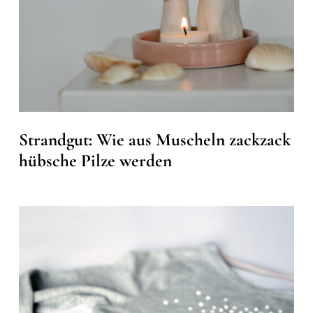
Strandgut: Wie aus Muscheln zackzack
hübsche Pilze werden