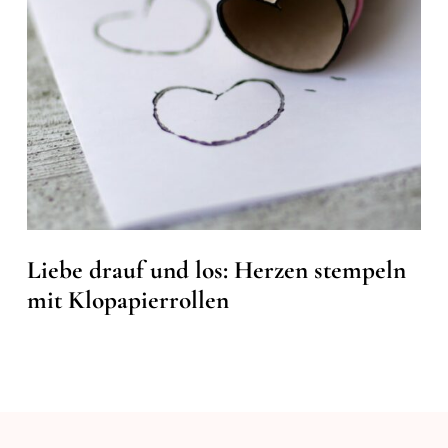
Liebe drauf und los: Herzen stempeln
mit Klopapierrollen