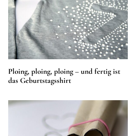
Ploing, ploing, ploing – und fertig ist
das Geburtstagsshirt