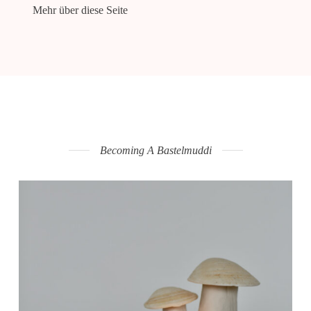
Mehr über diese Seite
Becoming A Bastelmuddi