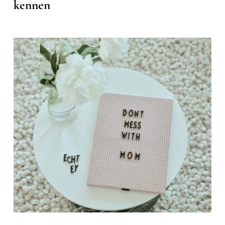
kennen