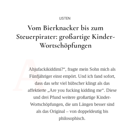
LISTEN
Vom Bierknacker bis zum
Steuerpirater: großartige Kinder-
Wortschöpfungen
Ahjufackikiddimi?“, fragte mein Sohn mich als
Fünfjähriger einst empört. Und ich fand sofort,
dass das sehr viel hübscher klingt als das
affektierte „Are you fucking kidding me“. Diese
und drei Pfund weitere großartige Kinder-
Wortschöpfungen, die um Längen besser sind
als das Original – von doppeldeutig bis
philosophisch.