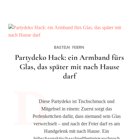
BASTELN
FEIERN
Partydeko Hack: ein Armband fürs
Glas, das später mit nach Hause
darf
Diese Partydeko ist Tischschmuck und
Mitgebsel in einem: Zuerst sorgt das
Perlenkettchen dafür, dass niemand sein Glas
verwechselt – und nach der Feier darf es am
Handgelenk mit nach Hause. Ein
hübsch+praktisch+schnellfertigistsauchnoch