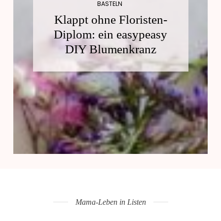
BASTELN
Klappt ohne Floristen-
Diplom: ein easypeasy
DIY Blumenkranz
Mama-Leben in Listen