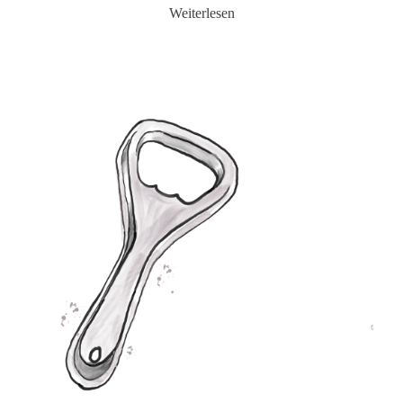
Weiterlesen