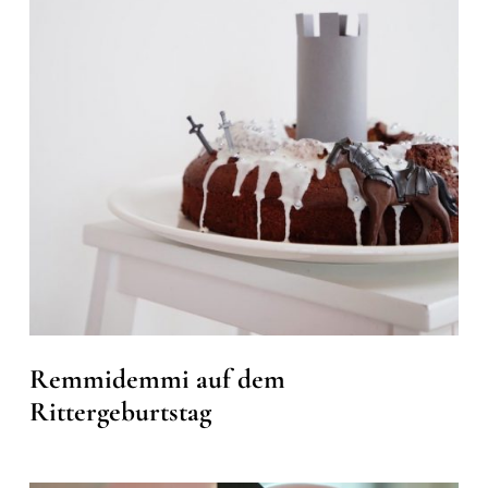
Remmidemmi auf dem
Rittergeburtstag