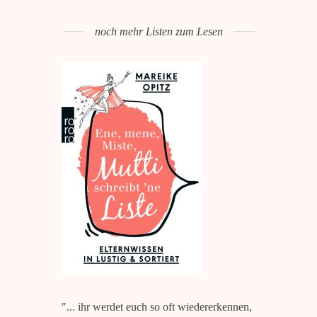
noch mehr Listen zum Lesen
"... ihr werdet euch so oft wiedererkennen,