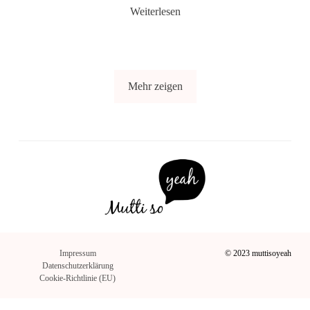
Weiterlesen
Mehr zeigen
Impressum
© 2023 muttisoyeah
Datenschutzerklärung
Cookie-Richtlinie (EU)