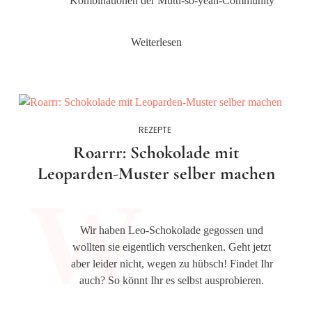
Kombinationen der Mutti-so-yeah-Community
Weiterlesen
REZEPTE
Roarrr: Schokolade mit
Leoparden-Muster selber machen
Wir haben Leo-Schokolade gegossen und
wollten sie eigentlich verschenken. Geht jetzt
aber leider nicht, wegen zu hübsch! Findet Ihr
auch? So könnt Ihr es selbst ausprobieren.