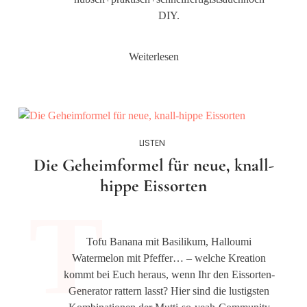
DIY.
Weiterlesen
LISTEN
Die Geheimformel für neue, knall-
hippe Eissorten
Tofu Banana mit Basilikum, Halloumi
Watermelon mit Pfeffer… – welche Kreation
kommt bei Euch heraus, wenn Ihr den Eissorten-
Generator rattern lasst? Hier sind die lustigsten