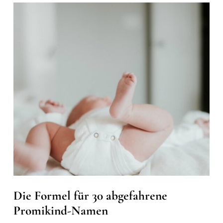
Die Formel für 30 abgefahrene
Promikind-Namen