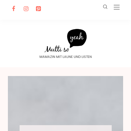
MAMAZIN MIT LAUNE UND LISTEN