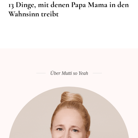
13 Dinge, mit denen Papa Mama in den
Wahnsinn treibt
Über Mutti so Yeah