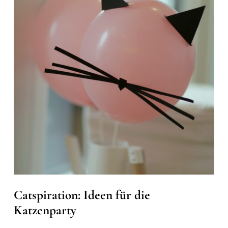
Catspiration: Ideen für die
Katzenparty