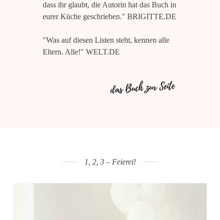
dass ihr glaubt, die Autorin hat das Buch in
eurer Küche geschrieben." BRIGITTE.DE
"Was auf diesen Listen steht, kennen alle
Eltern. Alle!" WELT.DE
1, 2, 3 – Feierei!