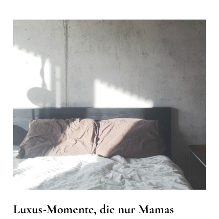
Luxus-Momente, die nur Mamas