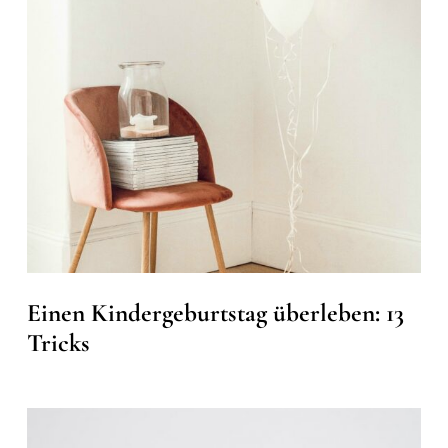
Einen Kindergeburtstag überleben: 13
Tricks