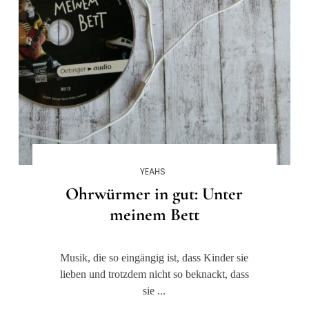
YEAHS
Ohrwürmer in gut: Unter
meinem Bett
Musik, die so eingängig ist, dass Kinder sie
lieben und trotzdem nicht so beknackt, dass
sie ...