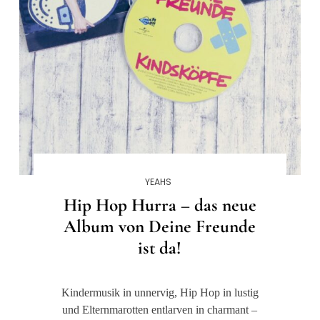
YEAHS
Hip Hop Hurra – das neue
Album von Deine Freunde
ist da!
Kindermusik in unnervig, Hip Hop in lustig
und Elternmarotten entlarven in charmant –