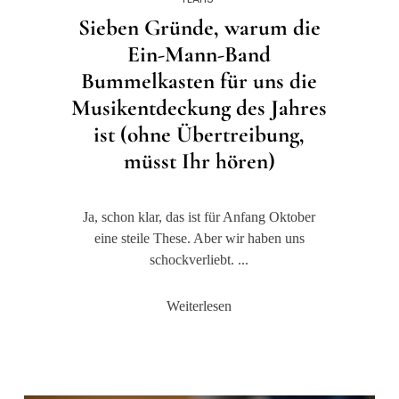
Sieben Gründe, warum die
Ein-Mann-Band
Bummelkasten für uns die
Musikentdeckung des Jahres
ist (ohne Übertreibung,
müsst Ihr hören)
Ja, schon klar, das ist für Anfang Oktober
eine steile These. Aber wir haben uns
schockverliebt. ...
Weiterlesen