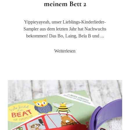
meinem Bett 2
Yippieyayeah, unser Lieblings-Kinderlieder-
Sampler aus dem letzten Jahr hat Nachwuchs
bekommen! Das Bo, Laing, Bela B und ...
Weiterlesen