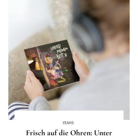
YEAHS
Frisch auf die Ohren: Unter