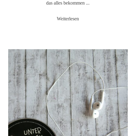
das alles bekommen ...
Weiterlesen