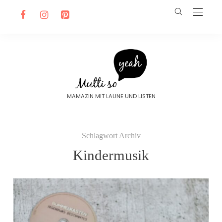
MAMAZIN MIT LAUNE UND LISTEN
Schlagwort Archiv
Kindermusik