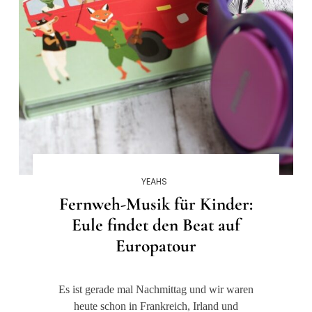
YEAHS
Fernweh-Musik für Kinder:
Eule findet den Beat auf
Europatour
Es ist gerade mal Nachmittag und wir waren
heute schon in Frankreich, Irland und