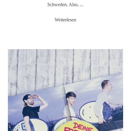
Schweden. Also, ...
Weiterlesen