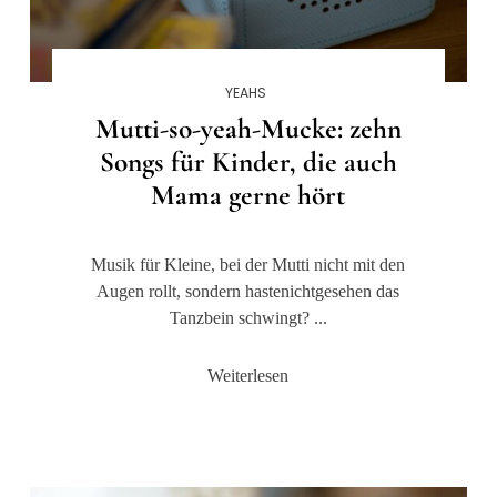
YEAHS
Mutti-so-yeah-Mucke: zehn
Songs für Kinder, die auch
Mama gerne hört
Musik für Kleine, bei der Mutti nicht mit den
Augen rollt, sondern hastenichtgesehen das
Tanzbein schwingt? ...
Weiterlesen