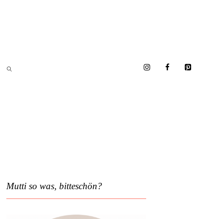
Mutti so was, bitteschön?