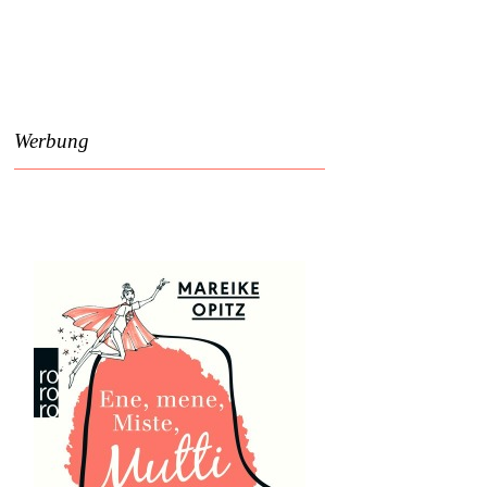
Werbung