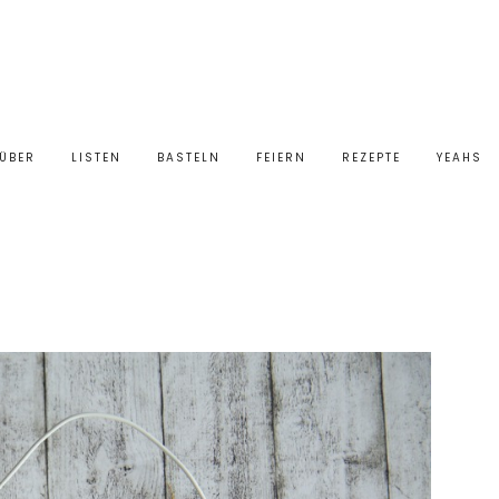
ÜBER
LISTEN
BASTELN
FEIERN
REZEPTE
YEAHS