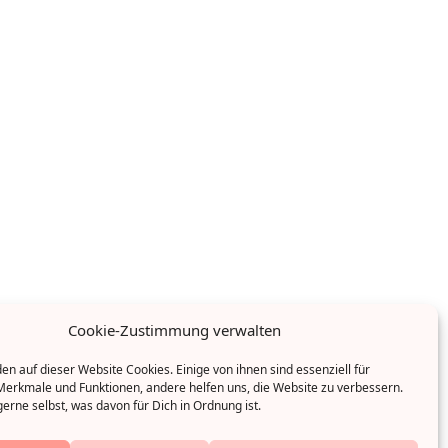
Cookie-Zustimmung verwalten
n auf dieser Website Cookies. Einige von ihnen sind essenziell für
erkmale und Funktionen, andere helfen uns, die Website zu verbessern.
erne selbst, was davon für Dich in Ordnung ist.