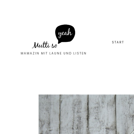
START
MAMAZIN MIT LAUNE UND LISTEN