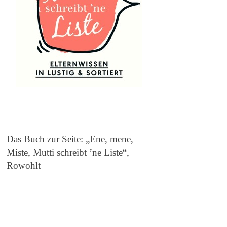
Das Buch zur Seite: „Ene, mene,
Miste, Mutti schreibt ’ne Liste“,
Rowohlt