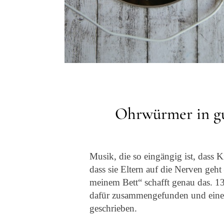
Ohrwürmer in gu
Musik, die so eingängig ist, dass K
dass sie Eltern auf die Nerven geht
meinem Bett“ schafft genau das. 1
dafür zusammengefunden und eine
geschrieben.