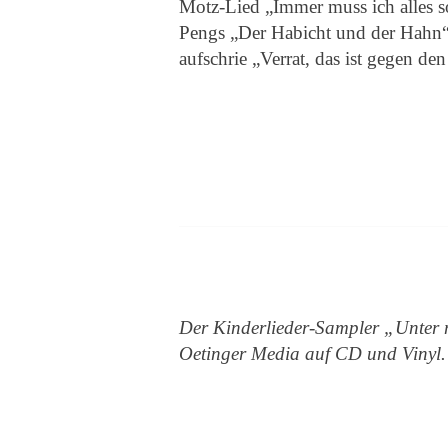
Motz-Lied „Immer muss ich alles s
Pengs „Der Habicht und der Hahn“, 
aufschrie „Verrat, das ist gegen den
Der Kinderlieder-Sampler „Unter 
Oetinger Media auf CD und Vinyl.