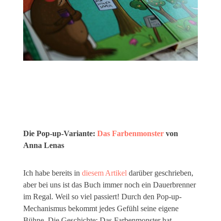
Die Pop-up-Variante:
Das Farbenmonster
von
Anna Lenas
Ich habe bereits in
diesem Artikel
darüber geschrieben,
aber bei uns ist das Buch immer noch ein Dauerbrenner
im Regal. Weil so viel passiert! Durch den Pop-up-
Mechanismus bekommt jedes Gefühl seine eigene
Bühne. Die Geschichte: Das Farbenmonster hat