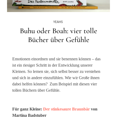
YEAHS
Buhu oder Boah: vier tolle
Bücher über Gefühle
Emotionen einordnen und sie benennen können – das
ist ein riesiger Schritt in der Entwicklung unserer
Kleinen. So lernen sie, sich selbst besser zu verstehen
und sich in andere einzufühlen. Wie wir Große ihnen
dabei helfen können? Zum Beispiel mit diesen vier
tollen Büchern über Gefühle.
Für ganz Kleine:
Der stinkesaure Braunbär
von
Martina Badstuber