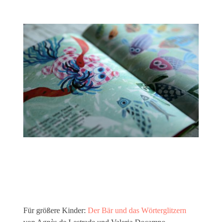
Für größere Kinder:
Der Bär und das Wörterglitzern