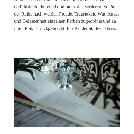
Gefühlskuddelmuddel und muss sich sortieren. Schön
der Reihe nach werden Freude, Traurigkeit, Wut, Angst
und Gelassenheit einzelnen Farben zugeordnet und an
ihren Platz zurückgebracht. Für Kinder ab drei Jahren.