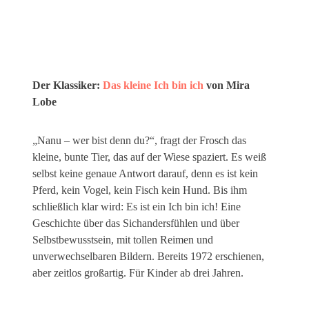
Der Klassiker:
Das kleine Ich bin ich
von Mira
Lobe
„Nanu – wer bist denn du?“, fragt der Frosch das
kleine, bunte Tier, das auf der Wiese spaziert. Es weiß
selbst keine genaue Antwort darauf, denn es ist kein
Pferd, kein Vogel, kein Fisch kein Hund. Bis ihm
schließlich klar wird: Es ist ein Ich bin ich! Eine
Geschichte über das Sichandersfühlen und über
Selbstbewusstsein, mit tollen Reimen und
unverwechselbaren Bildern. Bereits 1972 erschienen,
aber zeitlos großartig. Für Kinder ab drei Jahren.