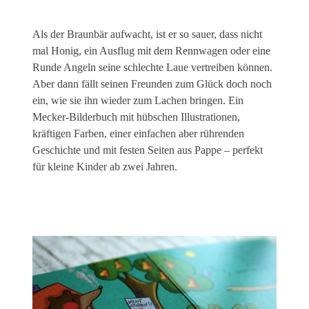
Als der Braunbär aufwacht, ist er so sauer, dass nicht
mal Honig, ein Ausflug mit dem Rennwagen oder eine
Runde Angeln seine schlechte Laue vertreiben können.
Aber dann fällt seinen Freunden zum Glück doch noch
ein, wie sie ihn wieder zum Lachen bringen. Ein
Mecker-Bilderbuch mit hübschen Illustrationen,
kräftigen Farben, einer einfachen aber rührenden
Geschichte und mit festen Seiten aus Pappe – perfekt
für kleine Kinder ab zwei Jahren.