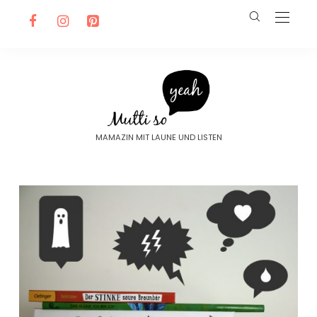
MAMAZIN MIT LAUNE UND LISTEN