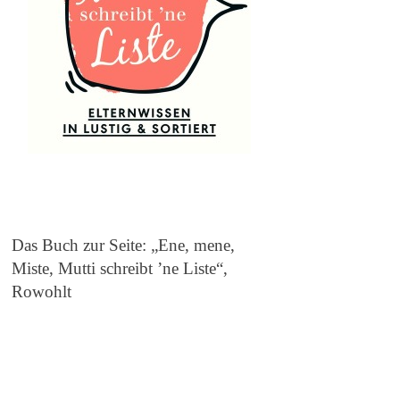
Das Buch zur Seite: „Ene, mene,
Miste, Mutti schreibt ’ne Liste“,
Rowohlt