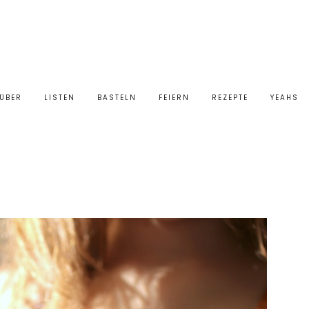
ÜBER
LISTEN
BASTELN
FEIERN
REZEPTE
YEAHS