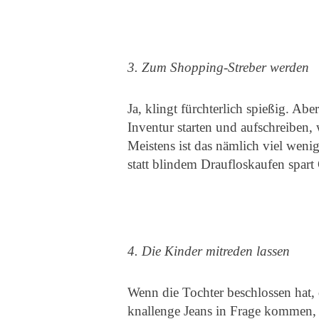
3. Zum Shopping-Streber werden
Ja, klingt fürchterlich spießig. Ab
Inventur starten und aufschreiben,
Meistens ist das nämlich viel weni
statt blindem Draufloskaufen spar
4. Die Kinder mitreden lassen
Wenn die Tochter beschlossen hat, d
knallenge Jeans in Frage kommen, 