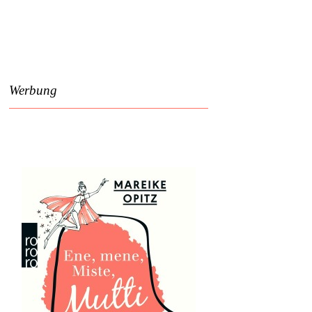
Werbung