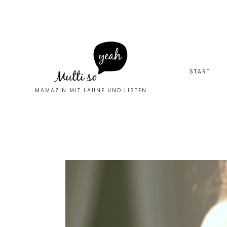
START
MAMAZIN MIT LAUNE UND LISTEN