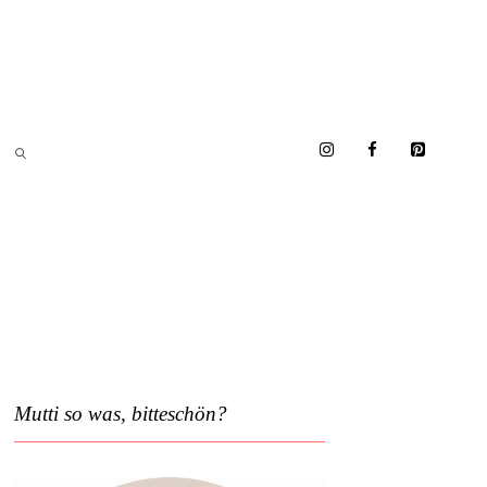
Mutti so was, bitteschön?