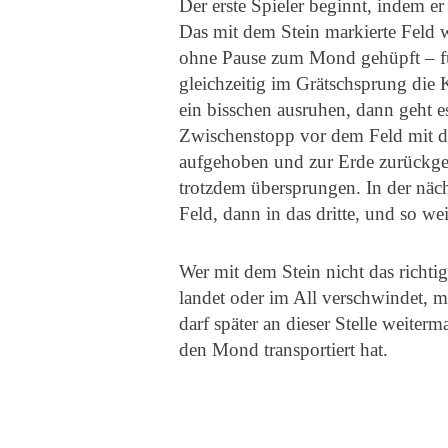
Der erste Spieler beginnt, indem er
Das mit dem Stein markierte Feld 
ohne Pause zum Mond gehüpft – fü
gleichzeitig im Grätschsprung die
ein bisschen ausruhen, dann geht 
Zwischenstopp vor dem Feld mit d
aufgehoben und zur Erde zurückgeb
trotzdem übersprungen. In der näc
Feld, dann in das dritte, und so wei
Wer mit dem Stein nicht das richtig
landet oder im All verschwindet, m
darf später an dieser Stelle weiter
den Mond transportiert hat.