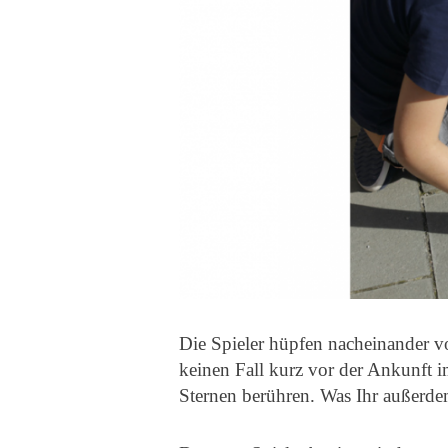
Die Spieler hüpfen nacheinander 
keinen Fall kurz vor der Ankunft i
Sternen berühren. Was Ihr außerdem