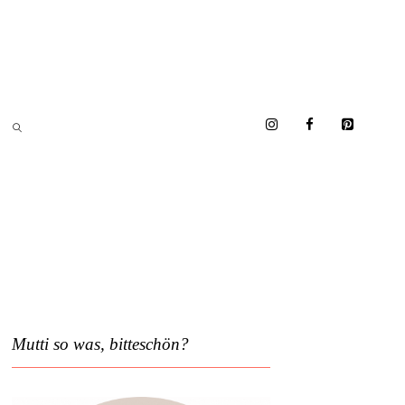
Mutti so was, bitteschön?