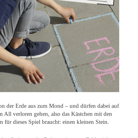
von der Erde aus zum Mond – und dürfen dabei auf
m All verloren gehen, also das Kästchen mit den
 für dieses Spiel braucht: einen kleinen Stein.