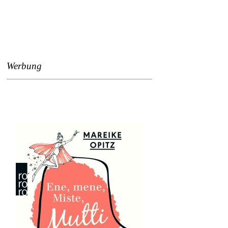
Werbung