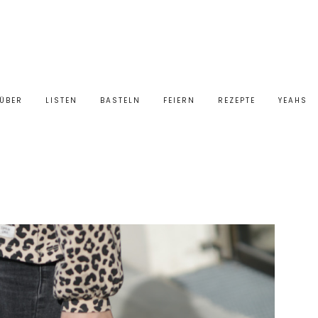
ÜBER
LISTEN
BASTELN
FEIERN
REZEPTE
YEAHS