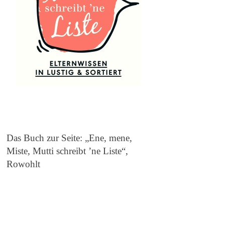
Das Buch zur Seite: „Ene, mene,
Miste, Mutti schreibt ’ne Liste“,
Rowohlt