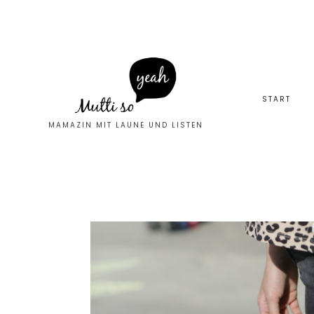
START
MAMAZIN MIT LAUNE UND LISTEN