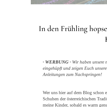
In den Frühling hopse
· WERBUNG ·
Wir haben unsere 
eingehüpft und zeigen Euch unsere 
Anleitungen zum Nachspringen!
Wer uns hier auf dem Blog schon ei
Schuhen der österreichischen Trad
meine Kinder, sobald es warm genug