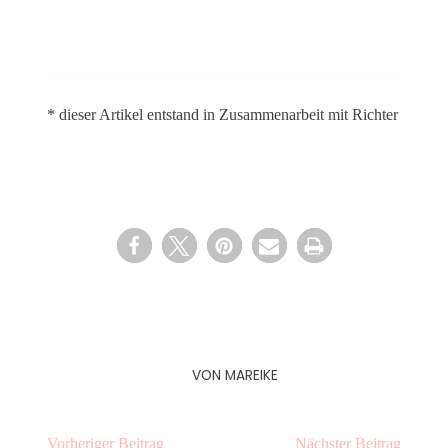
* dieser Artikel entstand in Zusammenarbeit mit Richter
VON
MAREIKE
Vorheriger Beitrag
Nächster Beitrag