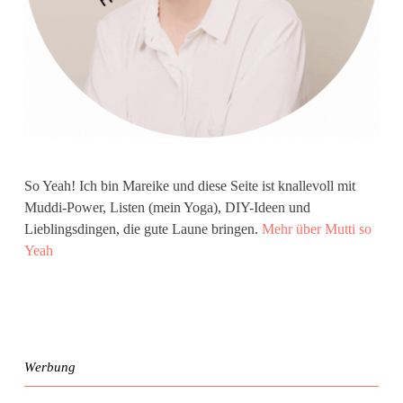
So Yeah! Ich bin Mareike und diese Seite ist knallevoll mit
Muddi-Power, Listen (mein Yoga), DIY-Ideen und
Lieblingsdingen, die gute Laune bringen.
Mehr über Mutti so
Yeah
Werbung