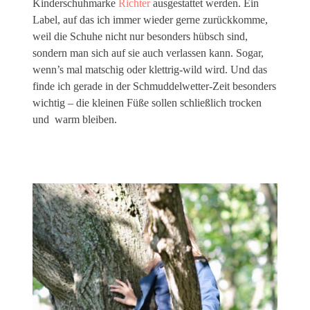
Kinderschuhmarke
Richter
ausgestattet werden. Ein
Label, auf das ich immer wieder gerne zurückkomme,
weil die Schuhe nicht nur besonders hübsch sind,
sondern man sich auf sie auch verlassen kann. Sogar,
wenn’s mal matschig oder klettrig-wild wird. Und das
finde ich gerade in der Schmuddelwetter-Zeit besonders
wichtig – die kleinen Füße sollen schließlich trocken
und warm bleiben.