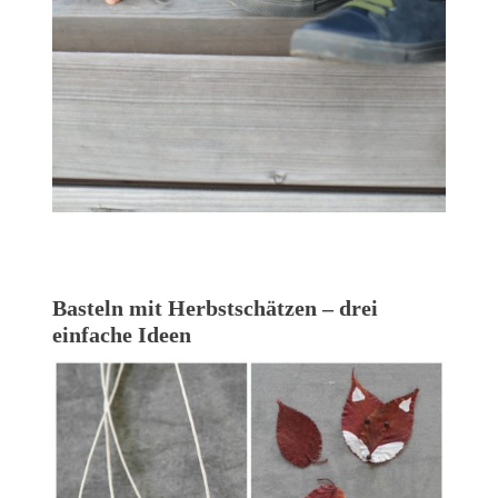
Basteln mit Herbstschätzen – drei
einfache Ideen