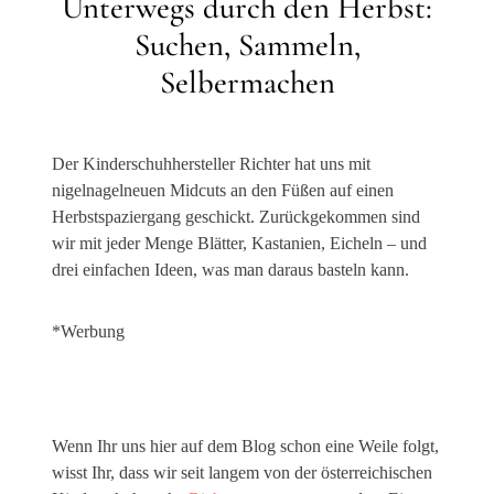
Unterwegs durch den Herbst:
Suchen, Sammeln,
Selbermachen
Der Kinderschuhhersteller Richter hat uns mit
nigelnagelneuen Midcuts an den Füßen auf einen
Herbstspaziergang geschickt. Zurückgekommen sind
wir mit jeder Menge Blätter, Kastanien, Eicheln – und
drei einfachen Ideen, was man daraus basteln kann.
*Werbung
Wenn Ihr uns hier auf dem Blog schon eine Weile folgt,
wisst Ihr, dass wir seit langem von der österreichischen