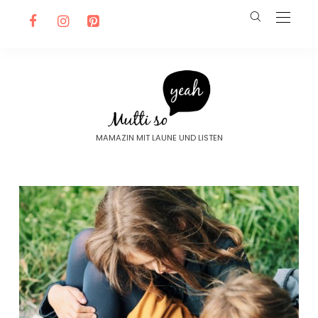
MAMAZIN MIT LAUNE UND LISTEN