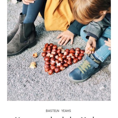
BASTELN
YEAHS