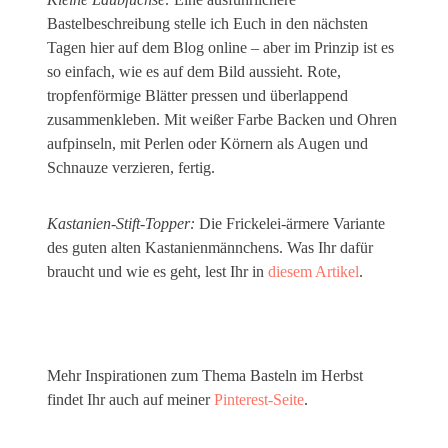
Bastelbeschreibung stelle ich Euch in den nächsten
Tagen hier auf dem Blog online – aber im Prinzip ist es
so einfach, wie es auf dem Bild aussieht. Rote,
tropfenförmige Blätter pressen und überlappend
zusammenkleben. Mit weißer Farbe Backen und Ohren
aufpinseln, mit Perlen oder Körnern als Augen und
Schnauze verzieren, fertig.
Kastanien-Stift-Topper:
Die Frickelei-ärmere Variante
des guten alten Kastanienmännchens. Was Ihr dafür
braucht und wie es geht, lest Ihr in
diesem Artikel
.
Mehr Inspirationen zum Thema Basteln im Herbst
findet Ihr auch auf meiner
Pinterest-Seite
.