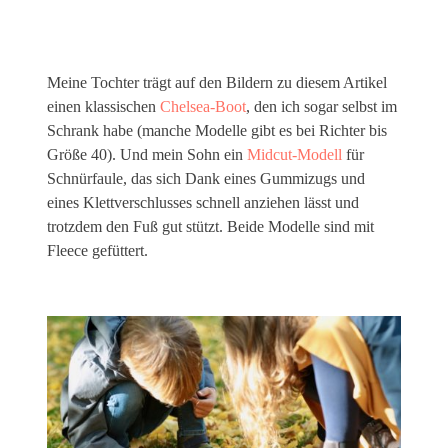
Meine Tochter trägt auf den Bildern zu diesem Artikel
einen klassischen
Chelsea-Boot
, den ich sogar selbst im
Schrank habe (manche Modelle gibt es bei Richter bis
Größe 40). Und mein Sohn ein
Midcut-Modell
für
Schnürfaule, das sich Dank eines Gummizugs und
eines Klettverschlusses schnell anziehen lässt und
trotzdem den Fuß gut stützt. Beide Modelle sind mit
Fleece gefüttert.