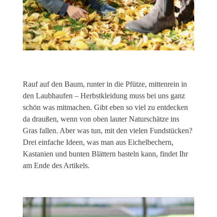
Rauf auf den Baum, runter in die Pfütze, mittenrein in
den Laubhaufen – Herbstkleidung muss bei uns ganz
schön was mitmachen. Gibt eben so viel zu entdecken
da draußen, wenn von oben lauter Naturschätze ins
Gras fallen. Aber was tun, mit den vielen Fundstücken?
Drei einfache Ideen, was man aus Eichelbechern,
Kastanien und bunten Blättern basteln kann, findet Ihr
am Ende des Artikels.