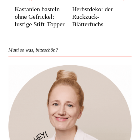
Kastanien basteln
Herbstdeko: der
ohne Gefrickel:
Ruckzuck-
lustige Stift-Topper
Blätterfuchs
Mutti so was, bitteschön?