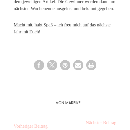
dem jeweiligen Artikel. Die Gewinner werden dann am
nächsten Wochenende ausgelost und bekannt gegeben.
Macht mit, habt Spaß – ich freu mich auf das nächste
Jahr mit Euch!
VON
MAREIKE
Nächster Beitrag
Vorheriger Beitrag