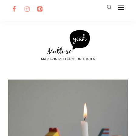
MAMAZIN MIT LAUNE UND LISTEN