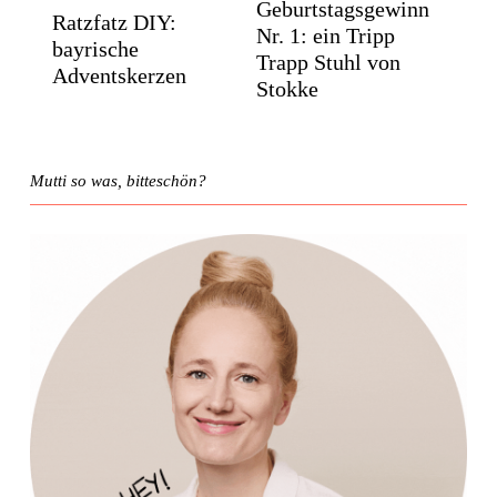
Geburtstagsgewinn
Ratzfatz DIY:
Nr. 1: ein Tripp
bayrische
Trapp Stuhl von
Adventskerzen
Stokke
Mutti so was, bitteschön?