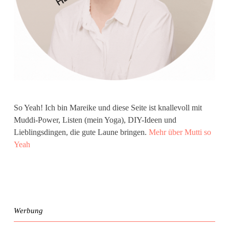
So Yeah! Ich bin Mareike und diese Seite ist knallevoll mit
Muddi-Power, Listen (mein Yoga), DIY-Ideen und
Lieblingsdingen, die gute Laune bringen.
Mehr über Mutti so
Yeah
Werbung