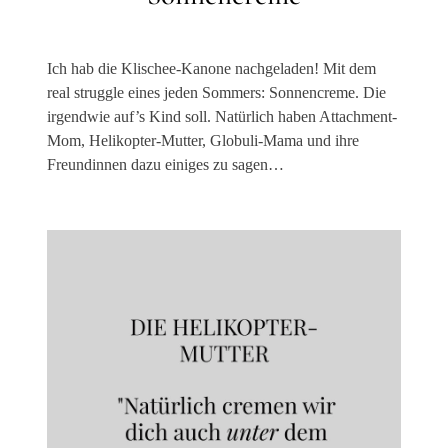
Ich hab die Klischee-Kanone nachgeladen! Mit dem
real struggle eines jeden Sommers: Sonnencreme. Die
irgendwie auf’s Kind soll. Natürlich haben Attachment-
Mom, Helikopter-Mutter, Globuli-Mama und ihre
Freundinnen dazu einiges zu sagen…