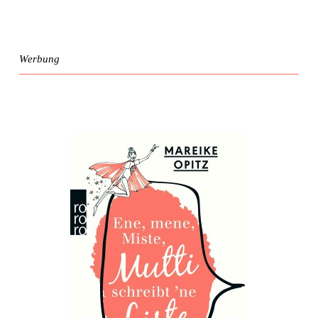
Werbung