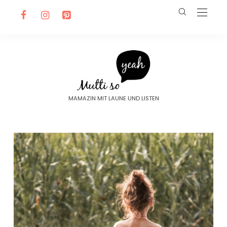
MAMAZIN MIT LAUNE UND LISTEN