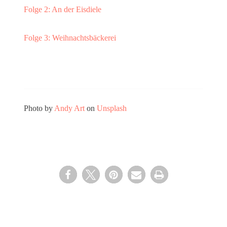
Folge 2: An der Eisdiele
Folge 3: Weihnachtsbäckerei
Photo by
Andy Art
on
Unsplash