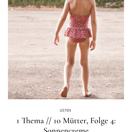
LISTEN
1 Thema // 10 Mütter, Folge 4:
Sonnencreme