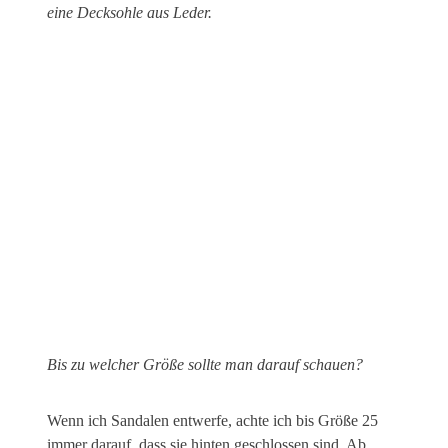
eine Decksohle aus Leder.
Bis zu welcher Größe sollte man darauf schauen?
Wenn ich Sandalen entwerfe, achte ich bis Größe 25
immer darauf, dass sie hinten geschlossen sind. Ab