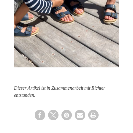
Dieser Artikel ist in Zusammenarbeit mit Richter
entstanden.