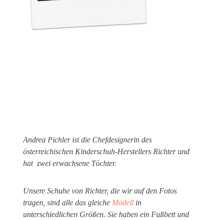
Andrea Pichler ist die Chefdesignerin des
österreichischen Kinderschuh-Herstellers Richter und
hat zwei erwachsene Töchter.
Unsere Schuhe von Richter, die wir auf den Fotos
tragen, sind alle das gleiche
Modell
in
unterschiedlichen Größen. Sie haben ein Fußbett und