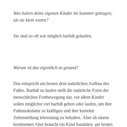
Was haben deine eigenen Kinder im Sommer getragen,
als sie klein waren?
Sie sind so oft wie möglich barfuß gelaufen.
Warum ist das eigentlich so gesund?
Das entspricht am besten dem natürlichen Aufbau des
Fußes. Barfuß zu laufen stellt die natürliche Form der
menschlichen Fortbewegung dar, vor allem Kinder
sollen möglichst viel barfuß gehen oder laufen, um ihre
Fußmuskulatur zu kräftigen und ihre korrekte
Zehenstellung lebenslang zu behalten. Aber ab einem
bestimmten Alter braucht ein Kind Sandalen, am besten