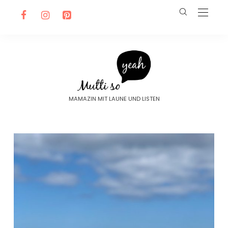
MAMAZIN MIT LAUNE UND LISTEN