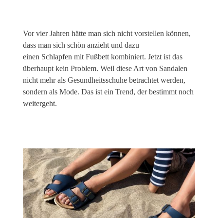
Vor vier Jahren hätte man sich nicht vorstellen können,
dass man sich schön anzieht und dazu
einen Schlapfen mit Fußbett kombiniert. Jetzt ist das
überhaupt kein Problem. Weil diese Art von Sandalen
nicht mehr als Gesundheitsschuhe betrachtet werden,
sondern als Mode. Das ist ein Trend, der bestimmt noch
weitergeht.