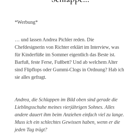
*Werbung*
… und lassen Andrea Pichler reden. Die
Chefdesignerin von Richter erklärt im Interview, was
für Kinderfüße im Sommer eigentlich das Beste ist.
Barfuß, feste Ferse, Fußbett? Und ab welchem Alter
sind Flipflops oder Gummi-Clogs in Ordnung? Hab ich
sie alles gefragt.
Andrea, die Schlappen im Bild oben sind gerade die
Lieblingsschuhe meines vierjährigen Sohnes. Alles
andere dauert ihm beim Anziehen einfach viel zu lange.
Muss ich ein schlechtes Gewissen haben, wenn er die
jeden Tag trägt?