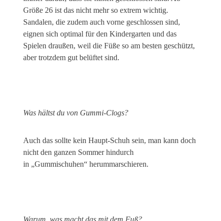
Größe 26 ist das nicht mehr so extrem wichtig.
Sandalen, die zudem auch vorne geschlossen sind,
eignen sich optimal für den Kindergarten und das
Spielen draußen, weil die Füße so am besten geschützt,
aber trotzdem gut belüftet sind.
Was hältst du von Gummi-Clogs?
Auch das sollte kein Haupt-Schuh sein, man kann doch
nicht den ganzen Sommer hindurch
in „Gummischuhen“ herummarschieren.
Warum, was macht das mit dem Fuß?