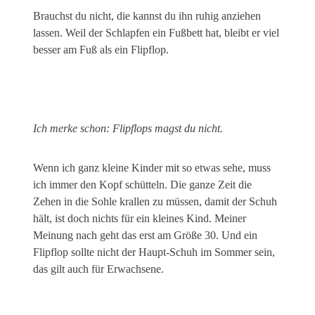
Brauchst du nicht, die kannst du ihn ruhig anziehen
lassen. Weil der Schlapfen ein Fußbett hat, bleibt er viel
besser am Fuß als ein Flipflop.
Ich merke schon: Flipflops magst du nicht.
Wenn ich ganz kleine Kinder mit so etwas sehe, muss
ich immer den Kopf schütteln. Die ganze Zeit die
Zehen in die Sohle krallen zu müssen, damit der Schuh
hält, ist doch nichts für ein kleines Kind. Meiner
Meinung nach geht das erst am Größe 30. Und ein
Flipflop sollte nicht der Haupt-Schuh im Sommer sein,
das gilt auch für Erwachsene.