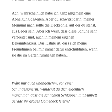
Ach, wahrscheinlich habe ich ganz allgemein eine
Abneigung dagegen. Aber du schwitzt darin, meiner
Meinung nach sollte die Decksohle, auf der du stehst,
aus Leder sein. Aber ich weiß, dass diese Schuhe sehr
verbreitet sind, auch in meinem eigenen
Bekanntenkreis. Das lustige ist, dass sich meine
Freundinnen bei mir immer dafür entschuldigen, wenn
sie die im Garten rumliegen haben…
Wäre mir auch unangenehm, vor einer
Schuhdesignerin. Wunderst du dich eigentlich
manchmal, dass die schlichten Schlappen mit Fußbett
gerade ihr großes Comeback feiern?