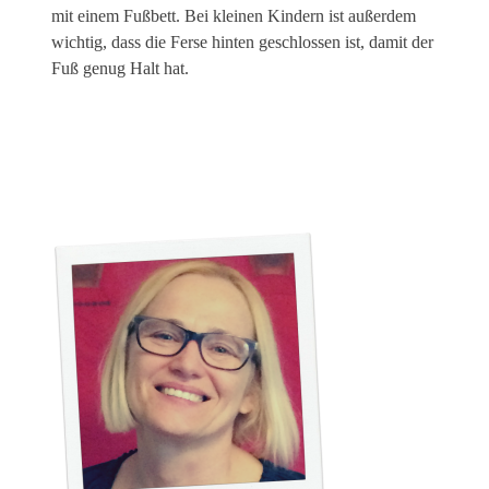
mit einem Fußbett. Bei kleinen Kindern ist außerdem
wichtig, dass die Ferse hinten geschlossen ist, damit der
Fuß genug Halt hat.