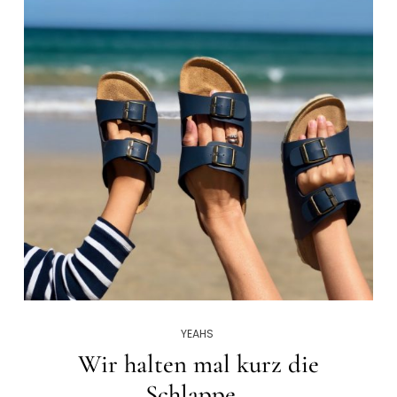
YEAHS
Wir halten mal kurz die
Schlappe…