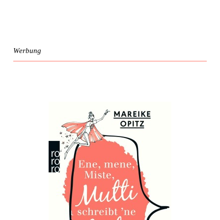
Werbung