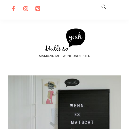
MAMAZIN MIT LAUNE UND LISTEN