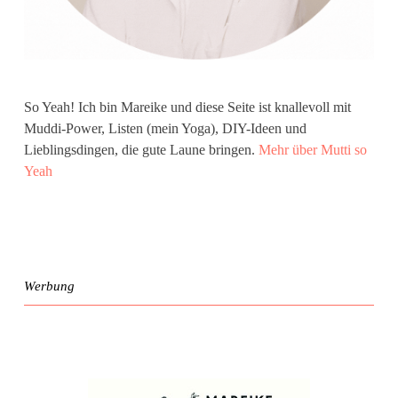
So Yeah! Ich bin Mareike und diese Seite ist knallevoll mit
Muddi-Power, Listen (mein Yoga), DIY-Ideen und
Lieblingsdingen, die gute Laune bringen.
Mehr über Mutti so
Yeah
Werbung