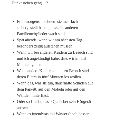
Punkt sieben geht)…?
Früh morgens, nachdem sie mehrfach
sichergestellt haben, dass alle anderen
Familienmitglieder wach sind.
Spät abends, wenn wir am nächsten Tag
besonders zeitig aufstehen müssen.
Wenn wir bei anderen Kindern zu Besuch sind
und ich angekündigt habe, dass wir in fünf
Minuten gehen.
Wenn andere Kinder bei uns zu Besuch sind,
deren Eltern in fünf Minuten los wollen.
Wenn das, was sie tun, dauerhafte Schäden auf
dem Parkett, auf den Möbeln oder auf den
Wänden hinterlässt.
Oder so laut ist, dass Opa lieber sein Hörgerät
ausschaltet.
Wenn es irgendwas mit Wasser (noch besser: