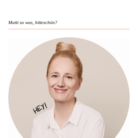
Mutti so was, bitteschön?