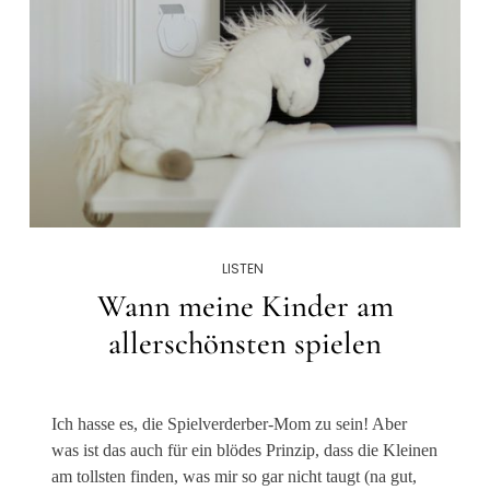
LISTEN
Wann meine Kinder am
allerschönsten spielen
Ich hasse es, die Spielverderber-Mom zu sein! Aber
was ist das auch für ein blödes Prinzip, dass die Kleinen
am tollsten finden, was mir so gar nicht taugt (na gut,