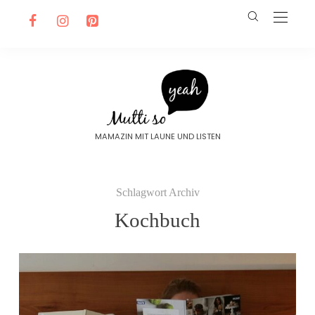
MAMAZIN MIT LAUNE UND LISTEN
Schlagwort Archiv
Kochbuch