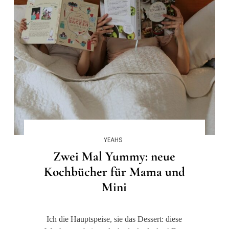
YEAHS
Zwei Mal Yummy: neue
Kochbücher für Mama und
Mini
Ich die Hauptspeise, sie das Dessert: diese