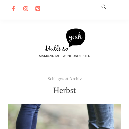
MAMAZIN MIT LAUNE UND LISTEN
Schlagwort Archiv
Herbst