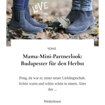
YEAHS
Mama-Mini-Partnerlook:
Budapester für den Herbst
Peng, da war er, unser neuer Lieblingsschuh.
Schön warm und schön schön in einem. Aber
das ...
Weiterlesen