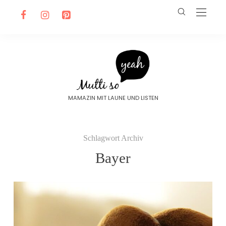
MAMAZIN MIT LAUNE UND LISTEN
Schlagwort Archiv
Bayer