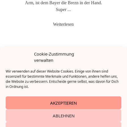
Arm, ist dem Bayer die Brezn in der Hand.
Super ...
Weiterlesen
Cookie-Zustimmung
verwalten
Wir verwenden auf dieser Website Cookies. Einige von ihnen sind
essenziell für bestimmte Merkmale und Funktionen, andere helfen uns,
die Website zu verbessern. Entscheide gerne selbst, was davon für Dich
in Ordnung ist.
AKZEPTIEREN
ABLEHNEN