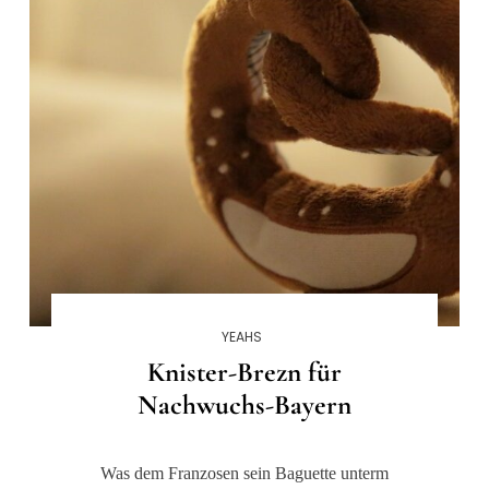
YEAHS
Knister-Brezn für
Nachwuchs-Bayern
Was dem Franzosen sein Baguette unterm