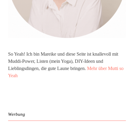
So Yeah! Ich bin Mareike und diese Seite ist knallevoll mit
Muddi-Power, Listen (mein Yoga), DIY-Ideen und
Lieblingsdingen, die gute Laune bringen.
Mehr über Mutti so
Yeah
Werbung