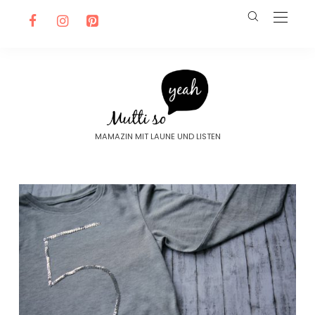
MAMAZIN MIT LAUNE UND LISTEN