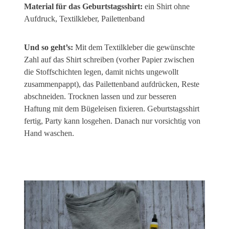
Material für das Geburtstagsshirt:
ein Shirt ohne
Aufdruck, Textilkleber, Pailettenband
Und so geht’s:
Mit dem Textilkleber die gewünschte
Zahl auf das Shirt schreiben (vorher Papier zwischen
die Stoffschichten legen, damit nichts ungewollt
zusammenpappt), das Pailettenband aufdrücken, Reste
abschneiden. Trocknen lassen und zur besseren
Haftung mit dem Bügeleisen fixieren. Geburtstagsshirt
fertig, Party kann losgehen. Danach nur vorsichtig von
Hand waschen.