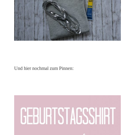
Und hier nochmal zum Pinnen: