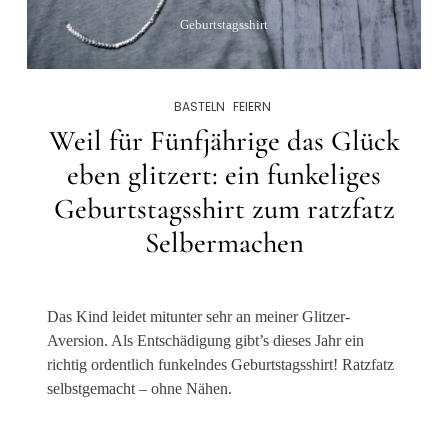
Geburtstagsshirt
BASTELN
FEIERN
Weil für Fünfjährige das Glück
eben glitzert: ein funkeliges
Geburtstagsshirt zum ratzfatz
Selbermachen
Das Kind leidet mitunter sehr an meiner Glitzer-
Aversion. Als Entschädigung gibt’s dieses Jahr ein
richtig ordentlich funkelndes Geburtstagsshirt! Ratzfatz
selbstgemacht – ohne Nähen.