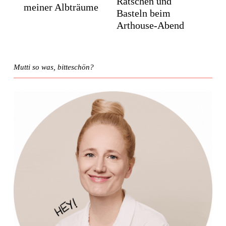
Ratschen und
meiner Albträume
Basteln beim
Arthouse-Abend
Mutti so was, bitteschön?