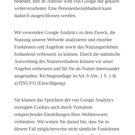
bedeutet, Ihre IP-Adresse wird von Google nur gekürzt
weiterverarbeitet. Eine Personenbeziehbarkeit kann
dadurch ausgeschlossen werden.
Wir verwenden Google Analytics zu dem Zweck, die
Nutzung unserer Webseite analysieren und einzelne
Funktionen und Angebote sowie das Nutzungserlebnis
fortlaufend verbessern zu können. Durch die statistische
Auswertung des Nutzerverhaltens können wir unser
Angebot verbessern und für Sie als Nutzer interessanter
ausgestalten. Rechtsgrundlage ist Art. 6 Abs. 1 S. 1 lit.
a) DSGVO (Einwilligung).
Sie können das Speichern der von Google Analytics
erzeugten Cookies auch durch Vornahme
entsprechender Einstellungen Ihres Webbrowsers
verhindern. Wir weisen Sie darauf hin, dass Sie in
diesem Fall möglicherweise nicht sämtliche Funktionen