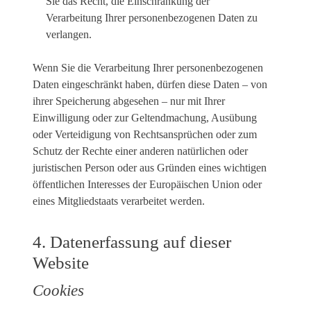
Sie das Recht, die Einschränkung der
Verarbeitung Ihrer personenbezogenen Daten zu
verlangen.
Wenn Sie die Verarbeitung Ihrer personenbezogenen
Daten eingeschränkt haben, dürfen diese Daten – von
ihrer Speicherung abgesehen – nur mit Ihrer
Einwilligung oder zur Geltendmachung, Ausübung
oder Verteidigung von Rechtsansprüchen oder zum
Schutz der Rechte einer anderen natürlichen oder
juristischen Person oder aus Gründen eines wichtigen
öffentlichen Interesses der Europäischen Union oder
eines Mitgliedstaats verarbeitet werden.
4. Datenerfassung auf dieser
Website
Cookies