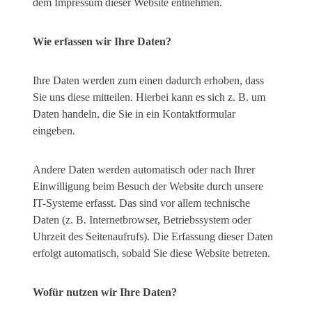
dem Impressum dieser Website entnehmen.
Wie erfassen wir Ihre Daten?
Ihre Daten werden zum einen dadurch erhoben, dass
Sie uns diese mitteilen. Hierbei kann es sich z. B. um
Daten handeln, die Sie in ein Kontaktformular
eingeben.
Andere Daten werden automatisch oder nach Ihrer
Einwilligung beim Besuch der Website durch unsere
IT-Systeme erfasst. Das sind vor allem technische
Daten (z. B. Internetbrowser, Betriebssystem oder
Uhrzeit des Seitenaufrufs). Die Erfassung dieser Daten
erfolgt automatisch, sobald Sie diese Website betreten.
Wofür nutzen wir Ihre Daten?