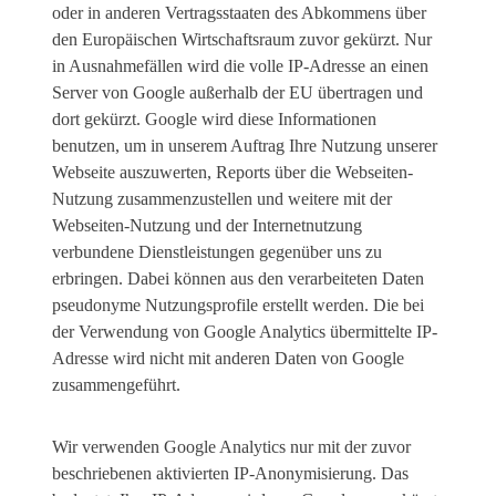
oder in anderen Vertragsstaaten des Abkommens über
den Europäischen Wirtschaftsraum zuvor gekürzt. Nur
in Ausnahmefällen wird die volle IP-Adresse an einen
Server von Google außerhalb der EU übertragen und
dort gekürzt. Google wird diese Informationen
benutzen, um in unserem Auftrag Ihre Nutzung unserer
Webseite auszuwerten, Reports über die Webseiten-
Nutzung zusammenzustellen und weitere mit der
Webseiten-Nutzung und der Internetnutzung
verbundene Dienstleistungen gegenüber uns zu
erbringen. Dabei können aus den verarbeiteten Daten
pseudonyme Nutzungsprofile erstellt werden. Die bei
der Verwendung von Google Analytics übermittelte IP-
Adresse wird nicht mit anderen Daten von Google
zusammengeführt.
Wir verwenden Google Analytics nur mit der zuvor
beschriebenen aktivierten IP-Anonymisierung. Das