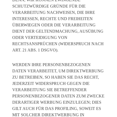
SCHUTZWÜRDIGE GRÜNDE FÜR DIE
VERARBEITUNG NACHWEISEN, DIE IHRE
INTERESSEN, RECHTE UND FREIHEITEN
ÜBERWIEGEN ODER DIE VERARBEITUNG
DIENT DER GELTENDMACHUNG, AUSÜBUNG
ODER VERTEIDIGUNG VON
RECHTSANSPRÜCHEN (WIDERSPRUCH NACH
ART. 21 ABS. 1 DSGVO).
WERDEN IHRE PERSONENBEZOGENEN
DATEN VERARBEITET, UM DIREKTWERBUNG
ZU BETREIBEN, SO HABEN SIE DAS RECHT,
JEDERZEIT WIDERSPRUCH GEGEN DIE
VERARBEITUNG SIE BETREFFENDER
PERSONENBEZOGENER DATEN ZUM ZWECKE
DERARTIGER WERBUNG EINZULEGEN; DIES
GILT AUCH FÜR DAS PROFILING, SOWEIT ES
MIT SOLCHER DIREKTWERBUNG IN