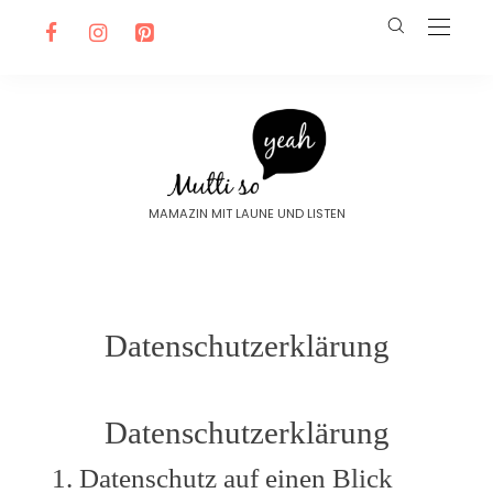
MAMAZIN MIT LAUNE UND LISTEN
Datenschutzerklärung
Datenschutz­erklärung
1. Datenschutz auf einen Blick