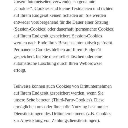
Unsere Internetseiten verwenden so genannte
„Cookies“. Cookies sind kleine Textdateien und richten
auf Ihrem Endgerät keinen Schaden an. Sie werden
entweder vorübergehend für die Dauer einer Sitzung
(Session-Cookies) oder dauerhaft (permanente Cookies)
auf Ihrem Endgerät gespeichert. Session-Cookies
werden nach Ende Ihres Besuchs automatisch gelöscht.
Permanente Cookies bleiben auf Ihrem Endgerät
gespeichert, bis Sie diese selbst löschen oder eine
automatische Löschung durch Ihren Webbrowser
erfolgt.
Teilweise können auch Cookies von Drittunternehmen
auf Ihrem Endgerät gespeichert werden, wenn Sie
unsere Seite betreten (Third-Party-Cookies). Diese
ermöglichen uns oder Ihnen die Nutzung bestimmter
Dienstleistungen des Drittunternehmens (z.B. Cookies
zur Abwicklung von Zahlungsdienstleistungen).