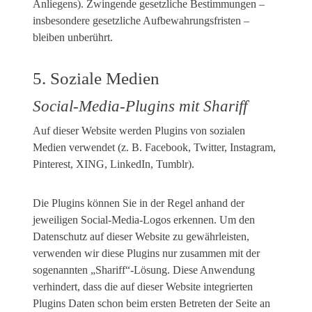
Anliegens). Zwingende gesetzliche Bestimmungen –
insbesondere gesetzliche Aufbewahrungsfristen –
bleiben unberührt.
5. Soziale Medien
Social-Media-Plugins mit Shariff
Auf dieser Website werden Plugins von sozialen
Medien verwendet (z. B. Facebook, Twitter, Instagram,
Pinterest, XING, LinkedIn, Tumblr).
Die Plugins können Sie in der Regel anhand der
jeweiligen Social-Media-Logos erkennen. Um den
Datenschutz auf dieser Website zu gewährleisten,
verwenden wir diese Plugins nur zusammen mit der
sogenannten „Shariff“-Lösung. Diese Anwendung
verhindert, dass die auf dieser Website integrierten
Plugins Daten schon beim ersten Betreten der Seite an