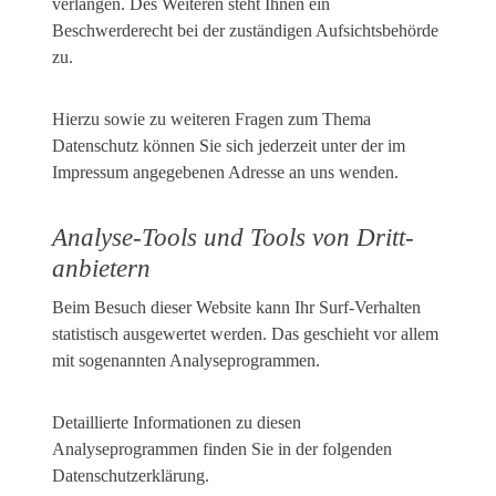
verlangen. Des Weiteren steht Ihnen ein
Beschwerderecht bei der zuständigen Aufsichtsbehörde
zu.
Hierzu sowie zu weiteren Fragen zum Thema
Datenschutz können Sie sich jederzeit unter der im
Impressum angegebenen Adresse an uns wenden.
Analyse-Tools und Tools von Dritt­
anbietern
Beim Besuch dieser Website kann Ihr Surf-Verhalten
statistisch ausgewertet werden. Das geschieht vor allem
mit sogenannten Analyseprogrammen.
Detaillierte Informationen zu diesen
Analyseprogrammen finden Sie in der folgenden
Datenschutzerklärung.