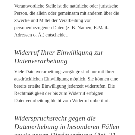
Verantwortliche Stelle ist die natürliche oder juristische
Person, die allein oder gemeinsam mit anderen über die
Zwecke und Mittel der Verarbeitung von
personenbezogenen Daten (z. B. Namen, E-Mail-
Adressen o. Ä.) entscheidet.
Widerruf Ihrer Einwilligung zur
Datenverarbeitung
Viele Datenverarbeitungsvorgänge sind nur mit Ihrer
ausdrücklichen Einwilligung möglich. Sie können eine
bereits erteilte Einwilligung jederzeit widerrufen. Die
Rechtmäßigkeit der bis zum Widerruf erfolgten
Datenverarbeitung bleibt vom Widerruf unberührt.
Widerspruchsrecht gegen die
Datenerhebung in besonderen Fällen