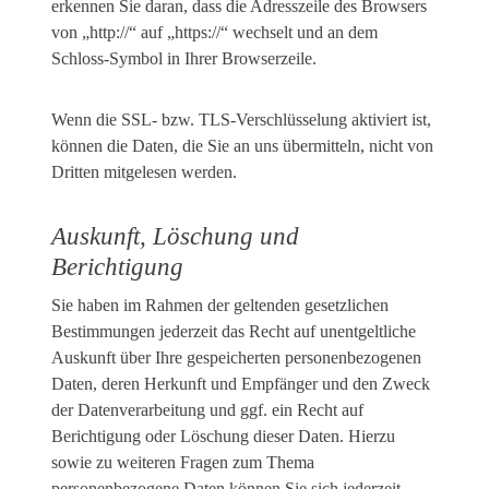
erkennen Sie daran, dass die Adresszeile des Browsers
von „http://“ auf „https://“ wechselt und an dem
Schloss-Symbol in Ihrer Browserzeile.
Wenn die SSL- bzw. TLS-Verschlüsselung aktiviert ist,
können die Daten, die Sie an uns übermitteln, nicht von
Dritten mitgelesen werden.
Auskunft, Löschung und
Berichtigung
Sie haben im Rahmen der geltenden gesetzlichen
Bestimmungen jederzeit das Recht auf unentgeltliche
Auskunft über Ihre gespeicherten personenbezogenen
Daten, deren Herkunft und Empfänger und den Zweck
der Datenverarbeitung und ggf. ein Recht auf
Berichtigung oder Löschung dieser Daten. Hierzu
sowie zu weiteren Fragen zum Thema
personenbezogene Daten können Sie sich jederzeit