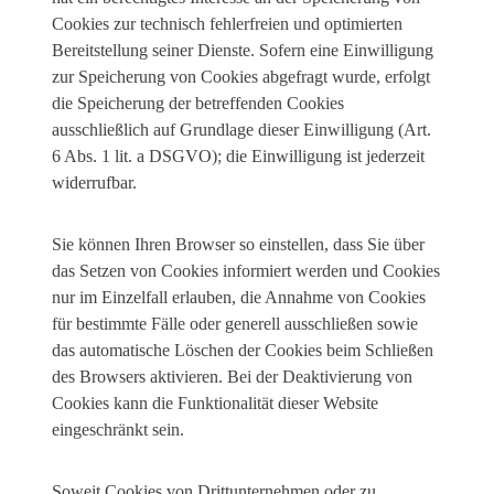
Cookies zur technisch fehlerfreien und optimierten
Bereitstellung seiner Dienste. Sofern eine Einwilligung
zur Speicherung von Cookies abgefragt wurde, erfolgt
die Speicherung der betreffenden Cookies
ausschließlich auf Grundlage dieser Einwilligung (Art.
6 Abs. 1 lit. a DSGVO); die Einwilligung ist jederzeit
widerrufbar.
Sie können Ihren Browser so einstellen, dass Sie über
das Setzen von Cookies informiert werden und Cookies
nur im Einzelfall erlauben, die Annahme von Cookies
für bestimmte Fälle oder generell ausschließen sowie
das automatische Löschen der Cookies beim Schließen
des Browsers aktivieren. Bei der Deaktivierung von
Cookies kann die Funktionalität dieser Website
eingeschränkt sein.
Soweit Cookies von Drittunternehmen oder zu