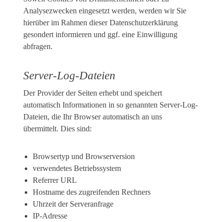
Analysezwecken eingesetzt werden, werden wir Sie
hierüber im Rahmen dieser Datenschutzerklärung
gesondert informieren und ggf. eine Einwilligung
abfragen.
Server-Log-Dateien
Der Provider der Seiten erhebt und speichert
automatisch Informationen in so genannten Server-Log-
Dateien, die Ihr Browser automatisch an uns
übermittelt. Dies sind:
Browsertyp und Browserversion
verwendetes Betriebssystem
Referrer URL
Hostname des zugreifenden Rechners
Uhrzeit der Serveranfrage
IP-Adresse