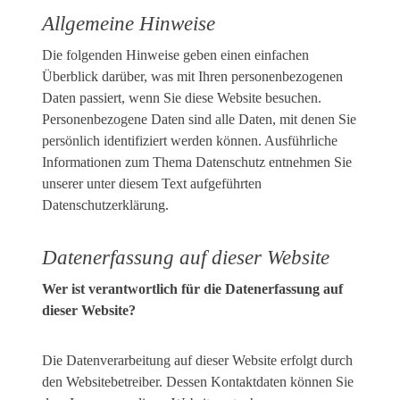
Allgemeine Hinweise
Die folgenden Hinweise geben einen einfachen
Überblick darüber, was mit Ihren personenbezogenen
Daten passiert, wenn Sie diese Website besuchen.
Personenbezogene Daten sind alle Daten, mit denen Sie
persönlich identifiziert werden können. Ausführliche
Informationen zum Thema Datenschutz entnehmen Sie
unserer unter diesem Text aufgeführten
Datenschutzerklärung.
Datenerfassung auf dieser Website
Wer ist verantwortlich für die Datenerfassung auf
dieser Website?
Die Datenverarbeitung auf dieser Website erfolgt durch
den Websitebetreiber. Dessen Kontaktdaten können Sie