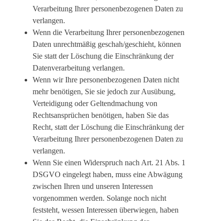
Verarbeitung Ihrer personenbezogenen Daten zu
verlangen.
Wenn die Verarbeitung Ihrer personenbezogenen
Daten unrechtmäßig geschah/geschieht, können
Sie statt der Löschung die Einschränkung der
Datenverarbeitung verlangen.
Wenn wir Ihre personenbezogenen Daten nicht
mehr benötigen, Sie sie jedoch zur Ausübung,
Verteidigung oder Geltendmachung von
Rechtsansprüchen benötigen, haben Sie das
Recht, statt der Löschung die Einschränkung der
Verarbeitung Ihrer personenbezogenen Daten zu
verlangen.
Wenn Sie einen Widerspruch nach Art. 21 Abs. 1
DSGVO eingelegt haben, muss eine Abwägung
zwischen Ihren und unseren Interessen
vorgenommen werden. Solange noch nicht
feststeht, wessen Interessen überwiegen, haben