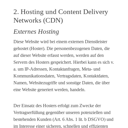
2. Hosting und Content Delivery
Networks (CDN)
Externes Hosting
Diese Website wird bei einem externen Dienstleister
gehostet (Hoster). Die personenbezogenen Daten, die
auf dieser Website erfasst werden, werden auf den
Servern des Hosters gespeichert. Hierbei kann es sich v.
a. um IP-Adressen, Kontaktanfragen, Meta- und
Kommunikationsdaten, Vertragsdaten, Kontaktdaten,
Namen, Websitezugriffe und sonstige Daten, die über
eine Website generiert werden, handeln.
Der Einsatz des Hosters erfolgt zum Zwecke der
Vertragserfüllung gegenüber unseren potenziellen und
bestehenden Kunden (Art. 6 Abs. 1 lit. b DSGVO) und
im Interesse einer sicheren, schnellen und effizienten