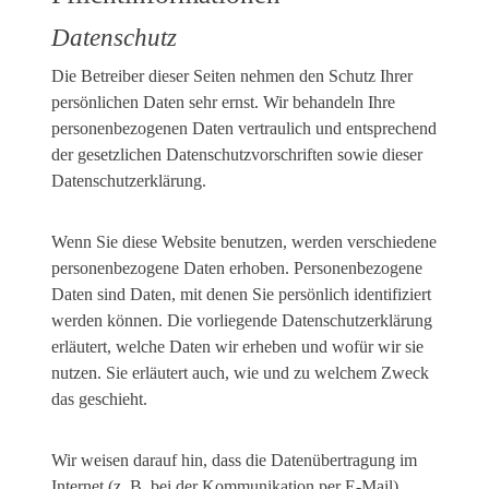
Datenschutz
Die Betreiber dieser Seiten nehmen den Schutz Ihrer
persönlichen Daten sehr ernst. Wir behandeln Ihre
personenbezogenen Daten vertraulich und entsprechend
der gesetzlichen Datenschutzvorschriften sowie dieser
Datenschutzerklärung.
Wenn Sie diese Website benutzen, werden verschiedene
personenbezogene Daten erhoben. Personenbezogene
Daten sind Daten, mit denen Sie persönlich identifiziert
werden können. Die vorliegende Datenschutzerklärung
erläutert, welche Daten wir erheben und wofür wir sie
nutzen. Sie erläutert auch, wie und zu welchem Zweck
das geschieht.
Wir weisen darauf hin, dass die Datenübertragung im
Internet (z. B. bei der Kommunikation per E-Mail)