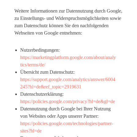
Weitere Informationen zur Datennutzung durch Google,
zu Einstellungs- und Widerspruchsmöglichkeiten sowie
zum Datenschutz können Sie den nachfolgenden
Webseiten von Google entnehmen:
Nutzerbedingungen:
https://marketingplatform.google.com/about/analy
tics/terms/de/
Übersicht zum Datenschutz:
https://support.google.com/analytics/answer/6004
245?hl=de&ref_topic=2919631
Datenschutzerklärung:
https://policies.google.com/privacy?hl=de&gl=de
Datennutzung durch Google bei Ihrer Nutzung
von Websites oder Apps unserer Partner:
https://policies.google.com/technologies/partner-
sites?hl=de