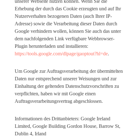
unserer Webseite nutzen können. Wenn Sie die
Erhebung der durch das Cookie erzeugten und auf Ihr
Nutzerverhalten bezogenen Daten (auch Ihrer IP-
Adresse) sowie die Verarbeitung dieser Daten durch
Google verhindern wollen, können Sie auch das unter
dem nachfolgenden Link verfügbare Webbrowser-
Plugin herunterladen und installieren:
https://tools.google.com/dlpage/gaoptout?hl=de
.
Um Google zur Auftragsverarbeitung der übermittelten
Daten nur entsprechend unserer Weisungen und zur
Einhaltung der geltenden Datenschutzvorschriften zu
verpflichten, haben wir mit Google einen
Auftragsverarbeitungsvertrag abgeschlossen.
Informationen des Drittanbieters: Google Ireland
Limited, Google Building Gordon House, Barrow St,
Dublin 4, Irland