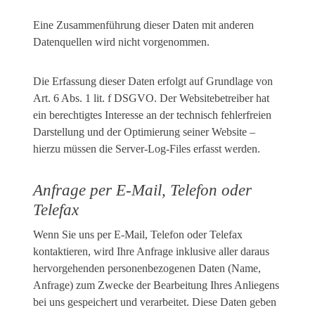
Eine Zusammenführung dieser Daten mit anderen
Datenquellen wird nicht vorgenommen.
Die Erfassung dieser Daten erfolgt auf Grundlage von
Art. 6 Abs. 1 lit. f DSGVO. Der Websitebetreiber hat
ein berechtigtes Interesse an der technisch fehlerfreien
Darstellung und der Optimierung seiner Website –
hierzu müssen die Server-Log-Files erfasst werden.
Anfrage per E-Mail, Telefon oder
Telefax
Wenn Sie uns per E-Mail, Telefon oder Telefax
kontaktieren, wird Ihre Anfrage inklusive aller daraus
hervorgehenden personenbezogenen Daten (Name,
Anfrage) zum Zwecke der Bearbeitung Ihres Anliegens
bei uns gespeichert und verarbeitet. Diese Daten geben