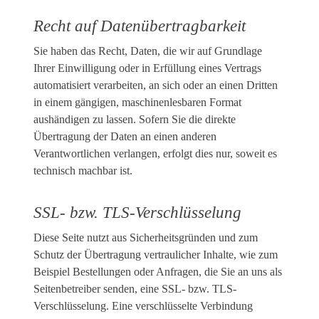
Recht auf Daten­übertrag­barkeit
Sie haben das Recht, Daten, die wir auf Grundlage
Ihrer Einwilligung oder in Erfüllung eines Vertrags
automatisiert verarbeiten, an sich oder an einen Dritten
in einem gängigen, maschinenlesbaren Format
aushändigen zu lassen. Sofern Sie die direkte
Übertragung der Daten an einen anderen
Verantwortlichen verlangen, erfolgt dies nur, soweit es
technisch machbar ist.
SSL- bzw. TLS-Verschlüsselung
Diese Seite nutzt aus Sicherheitsgründen und zum
Schutz der Übertragung vertraulicher Inhalte, wie zum
Beispiel Bestellungen oder Anfragen, die Sie an uns als
Seitenbetreiber senden, eine SSL- bzw. TLS-
Verschlüsselung. Eine verschlüsselte Verbindung