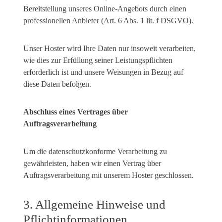
Bereitstellung unseres Online-Angebots durch einen
professionellen Anbieter (Art. 6 Abs. 1 lit. f DSGVO).
Unser Hoster wird Ihre Daten nur insoweit verarbeiten,
wie dies zur Erfüllung seiner Leistungspflichten
erforderlich ist und unsere Weisungen in Bezug auf
diese Daten befolgen.
Abschluss eines Vertrages über
Auftragsverarbeitung
Um die datenschutzkonforme Verarbeitung zu
gewährleisten, haben wir einen Vertrag über
Auftragsverarbeitung mit unserem Hoster geschlossen.
3. Allgemeine Hinweise und
Pflicht­informationen