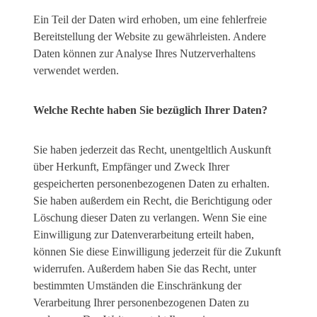
Ein Teil der Daten wird erhoben, um eine fehlerfreie
Bereitstellung der Website zu gewährleisten. Andere
Daten können zur Analyse Ihres Nutzerverhaltens
verwendet werden.
Welche Rechte haben Sie bezüglich Ihrer Daten?
Sie haben jederzeit das Recht, unentgeltlich Auskunft
über Herkunft, Empfänger und Zweck Ihrer
gespeicherten personenbezogenen Daten zu erhalten.
Sie haben außerdem ein Recht, die Berichtigung oder
Löschung dieser Daten zu verlangen. Wenn Sie eine
Einwilligung zur Datenverarbeitung erteilt haben,
können Sie diese Einwilligung jederzeit für die Zukunft
widerrufen. Außerdem haben Sie das Recht, unter
bestimmten Umständen die Einschränkung der
Verarbeitung Ihrer personenbezogenen Daten zu