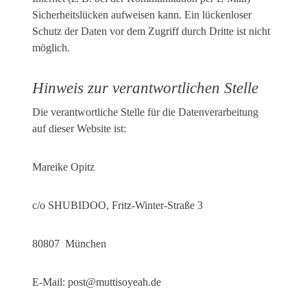
Sicherheitslücken aufweisen kann. Ein lückenloser
Schutz der Daten vor dem Zugriff durch Dritte ist nicht
möglich.
Hinweis zur verantwortlichen Stelle
Die verantwortliche Stelle für die Datenverarbeitung
auf dieser Website ist:
Mareike Opitz
c/o SHUBIDOO, Fritz-Winter-Straße 3
80807 München
E-Mail: post@muttisoyeah.de