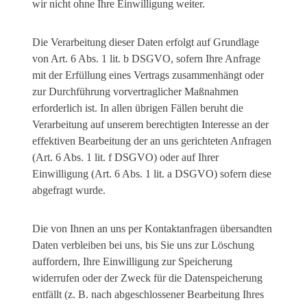
wir nicht ohne Ihre Einwilligung weiter.
Die Verarbeitung dieser Daten erfolgt auf Grundlage
von Art. 6 Abs. 1 lit. b DSGVO, sofern Ihre Anfrage
mit der Erfüllung eines Vertrags zusammenhängt oder
zur Durchführung vorvertraglicher Maßnahmen
erforderlich ist. In allen übrigen Fällen beruht die
Verarbeitung auf unserem berechtigten Interesse an der
effektiven Bearbeitung der an uns gerichteten Anfragen
(Art. 6 Abs. 1 lit. f DSGVO) oder auf Ihrer
Einwilligung (Art. 6 Abs. 1 lit. a DSGVO) sofern diese
abgefragt wurde.
Die von Ihnen an uns per Kontaktanfragen übersandten
Daten verbleiben bei uns, bis Sie uns zur Löschung
auffordern, Ihre Einwilligung zur Speicherung
widerrufen oder der Zweck für die Datenspeicherung
entfällt (z. B. nach abgeschlossener Bearbeitung Ihres