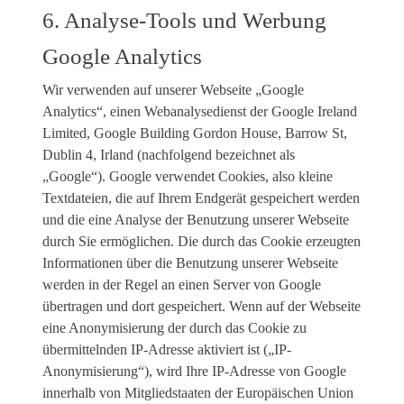
6. Analyse-Tools und Werbung
Google Analytics
Wir verwenden auf unserer Webseite „Google
Analytics“, einen Webanalysedienst der Google Ireland
Limited, Google Building Gordon House, Barrow St,
Dublin 4, Irland (nachfolgend bezeichnet als
„Google“). Google verwendet Cookies, also kleine
Textdateien, die auf Ihrem Endgerät gespeichert werden
und die eine Analyse der Benutzung unserer Webseite
durch Sie ermöglichen. Die durch das Cookie erzeugten
Informationen über die Benutzung unserer Webseite
werden in der Regel an einen Server von Google
übertragen und dort gespeichert. Wenn auf der Webseite
eine Anonymisierung der durch das Cookie zu
übermittelnden IP-Adresse aktiviert ist („IP-
Anonymisierung“), wird Ihre IP-Adresse von Google
innerhalb von Mitgliedstaaten der Europäischen Union