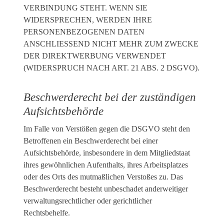
VERBINDUNG STEHT. WENN SIE
WIDERSPRECHEN, WERDEN IHRE
PERSONENBEZOGENEN DATEN
ANSCHLIESSEND NICHT MEHR ZUM ZWECKE
DER DIREKTWERBUNG VERWENDET
(WIDERSPRUCH NACH ART. 21 ABS. 2 DSGVO).
Beschwerde­recht bei der zuständigen
Aufsichts­behörde
Im Falle von Verstößen gegen die DSGVO steht den
Betroffenen ein Beschwerderecht bei einer
Aufsichtsbehörde, insbesondere in dem Mitgliedstaat
ihres gewöhnlichen Aufenthalts, ihres Arbeitsplatzes
oder des Orts des mutmaßlichen Verstoßes zu. Das
Beschwerderecht besteht unbeschadet anderweitiger
verwaltungsrechtlicher oder gerichtlicher
Rechtsbehelfe.