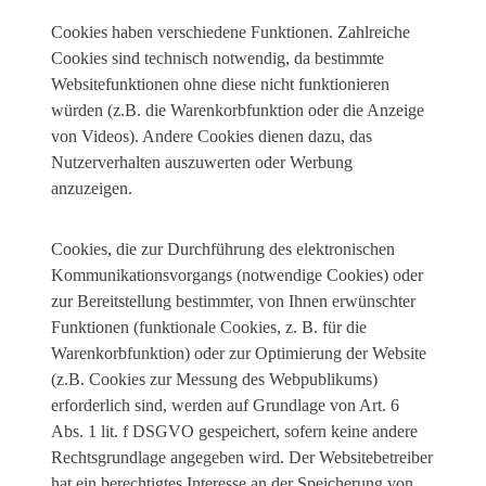
Cookies haben verschiedene Funktionen. Zahlreiche
Cookies sind technisch notwendig, da bestimmte
Websitefunktionen ohne diese nicht funktionieren
würden (z.B. die Warenkorbfunktion oder die Anzeige
von Videos). Andere Cookies dienen dazu, das
Nutzerverhalten auszuwerten oder Werbung
anzuzeigen.
Cookies, die zur Durchführung des elektronischen
Kommunikationsvorgangs (notwendige Cookies) oder
zur Bereitstellung bestimmter, von Ihnen erwünschter
Funktionen (funktionale Cookies, z. B. für die
Warenkorbfunktion) oder zur Optimierung der Website
(z.B. Cookies zur Messung des Webpublikums)
erforderlich sind, werden auf Grundlage von Art. 6
Abs. 1 lit. f DSGVO gespeichert, sofern keine andere
Rechtsgrundlage angegeben wird. Der Websitebetreiber
hat ein berechtigtes Interesse an der Speicherung von