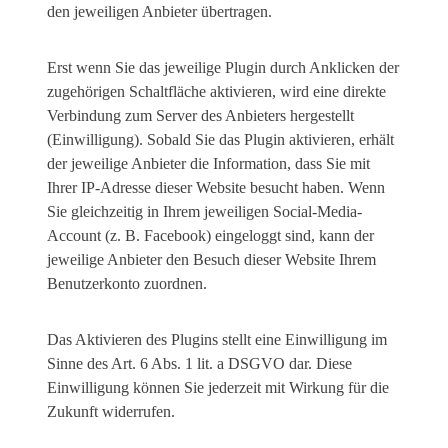
den jeweiligen Anbieter übertragen.
Erst wenn Sie das jeweilige Plugin durch Anklicken der
zugehörigen Schaltfläche aktivieren, wird eine direkte
Verbindung zum Server des Anbieters hergestellt
(Einwilligung). Sobald Sie das Plugin aktivieren, erhält
der jeweilige Anbieter die Information, dass Sie mit
Ihrer IP-Adresse dieser Website besucht haben. Wenn
Sie gleichzeitig in Ihrem jeweiligen Social-Media-
Account (z. B. Facebook) eingeloggt sind, kann der
jeweilige Anbieter den Besuch dieser Website Ihrem
Benutzerkonto zuordnen.
Das Aktivieren des Plugins stellt eine Einwilligung im
Sinne des Art. 6 Abs. 1 lit. a DSGVO dar. Diese
Einwilligung können Sie jederzeit mit Wirkung für die
Zukunft widerrufen.