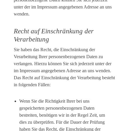
unter der im Impressum angegebenen Adresse an uns
wenden.
Recht auf Einschränkung der
Verarbeitung
Sie haben das Recht, die Einschränkung der
Verarbeitung Ihrer personenbezogenen Daten zu
verlangen. Hierzu können Sie sich jederzeit unter der
im Impressum angegebenen Adresse an uns wenden.
Das Recht auf Einschränkung der Verarbeitung besteht
in folgenden Fällen:
Wenn Sie die Richtigkeit Ihrer bei uns
gespeicherten personenbezogenen Daten
bestreiten, benötigen wir in der Regel Zeit, um
dies zu überprüfen. Für die Dauer der Prüfung
haben Sie das Recht, die Einschränkung der