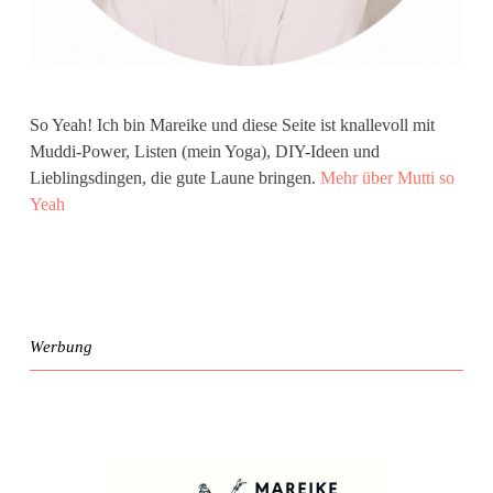
So Yeah! Ich bin Mareike und diese Seite ist knallevoll mit
Muddi-Power, Listen (mein Yoga), DIY-Ideen und
Lieblingsdingen, die gute Laune bringen.
Mehr über Mutti so
Yeah
Werbung