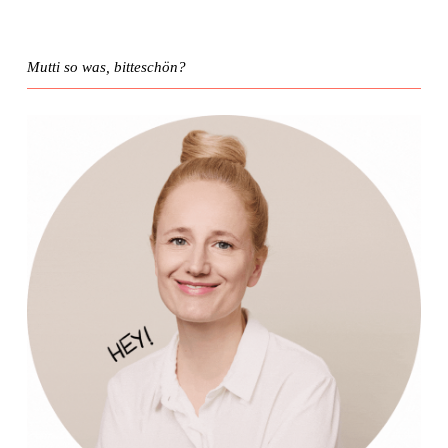
Mutti so was, bitteschön?