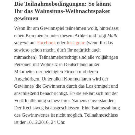
Die Teilnahmebedingungen: So könnt
Ihr das Wahnsinns-Weihnachtspaket
gewinnen
Wenn Ihr am Gewinnspiel teilnehmen wollt, hinterlasst
einen Kommentar unter diesem Artikel und folgt
Mutti
so yeah
auf
Facebook
oder
Instagram
(wenn Ihr das
sowieso schon macht, dürft Ihr natürlich auch
mitmachen). Teilnahmeberechtigt sind alle volljährigen
Personen mit Wohnsitz in Deutschland außer
Mitarbeiter der beteiligten Firmen und deren
Angehörigen. Unter allen Kommentaren wird der
Gewinner/ die Gewinnerin durch das Los ermittelt und
anschließend benachrichtigt. Er/ sie erklärt sich mit der
Veröffentlichung seines/ ihres Namens einverstanden.
Der Rechtsweg ist ausgeschlossen. Eine Barauszahlung
des Gewinnwertes ist nicht möglich. Teilnahmeschluss
ist der 10.12.2016, 24 Uhr.