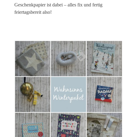
Geschenkpapier ist dabei – alles fix und fertig
feiertagsbereit also!