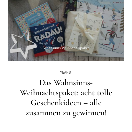
Wahnsinns Weihnachtspaket
YEAHS
Das Wahnsinns-
Weihnachtspaket: acht tolle
Geschenkideen – alle
zusammen zu gewinnen!