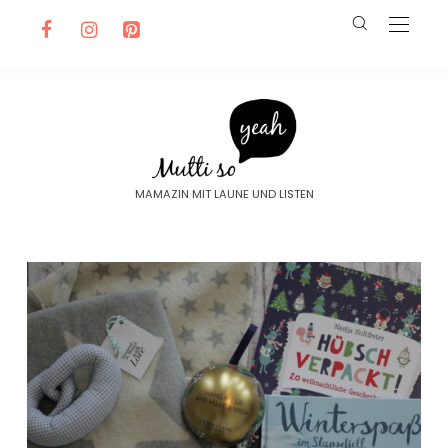
MAMAZIN MIT LAUNE UND LISTEN